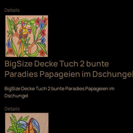
Details
BigSize Decke Tuch 2 bunte
Paradies Papageien im Dschunge
BigSize Decke Tuch 2 bunte Paradies Papageien im
Dschungel
Details