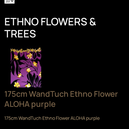
ETHNO FLOWERS &
TREES
175cm WandTuch Ethno Flower
ALOHA purple
175cm WandTuch Ethno Flower ALOHA purple