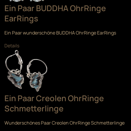
Ein Paar BUDDHA OhrRinge
EarRings
Ein Paar wunderschöne BUDDHA OhrRinge EarRings
Details
Ein Paar Creolen OhrRinge
Schmetterlinge
Wunderschönes Paar Creolen OhrRinge Schmetterlinge