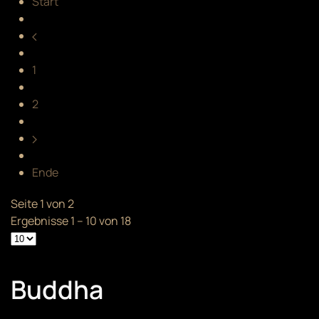
Start
1
2
Ende
Seite 1 von 2
Ergebnisse 1 – 10 von 18
Buddha