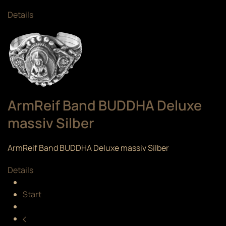
Details
ArmReif Band BUDDHA Deluxe
massiv Silber
ArmReif Band BUDDHA Deluxe massiv Silber
Details
Start