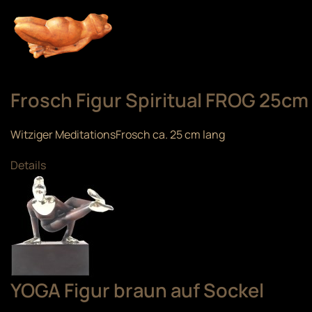
Frosch Figur Spiritual FROG 25cm
Witziger MeditationsFrosch ca. 25 cm lang
Details
YOGA Figur braun auf Sockel