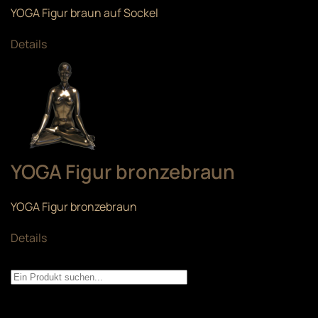
YOGA Figur braun auf Sockel
Details
YOGA Figur bronzebraun
YOGA Figur bronzebraun
Details