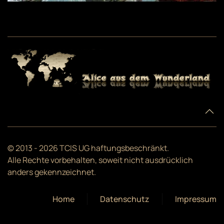
© 2013 -
2026
TCIS UG haftungsbeschränkt.
Alle Rechte vorbehalten, soweit nicht ausdrücklich
anders gekennzeichnet.
Home
Datenschutz
Impressum