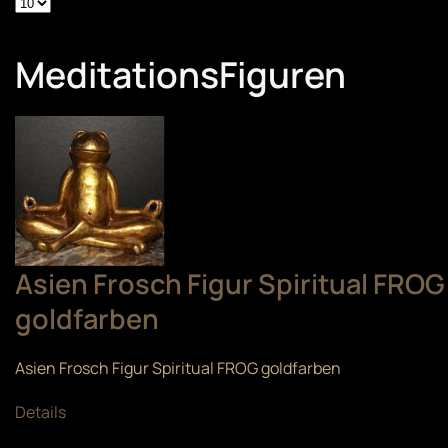
MeditationsFiguren
Asien Frosch Figur Spiritual FROG
goldfarben
Asien Frosch Figur Spiritual FROG goldfarben
Details