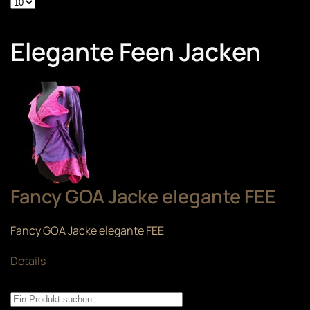
Elegante Feen Jacken
Fancy GOA Jacke elegante FEE
Fancy GOA Jacke elegante FEE
Details