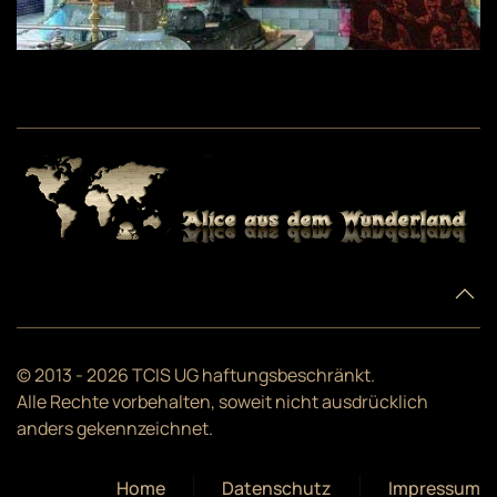
© 2013 -
2026
TCIS UG haftungsbeschränkt.
Alle Rechte vorbehalten, soweit nicht ausdrücklich
anders gekennzeichnet.
Home
Datenschutz
Impressum