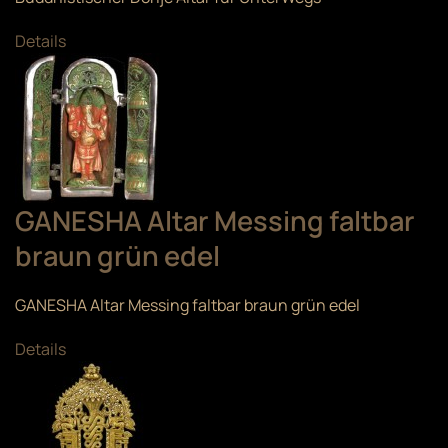
Details
GANESHA Altar Messing faltbar
braun grün edel
GANESHA Altar Messing faltbar braun grün edel
Details