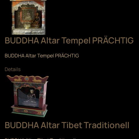
BUDDHA Altar Tempel PRÄCHTIG
BUDDHA Altar Tempel PRÄCHTIG
Details
BUDDHA Altar Tibet Traditionell