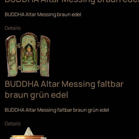
BUDDHA Altar Messing braun edel
Details
BUDDHA Altar Messing faltbar
braun grün edel
BUDDHA Altar Messing faltbar braun grün edel
Details