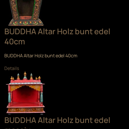
BUDDHA Altar Holz bunt edel
40cm
BUDDHA Altar Holz bunt edel 40cm
Details
BUDDHA Altar Holz bunt edel