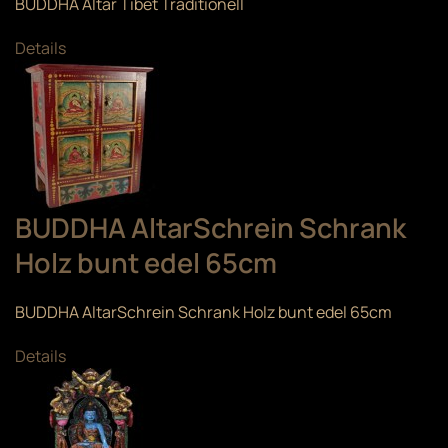
BUDDHA Altar Tibet Traditionell
Details
BUDDHA AltarSchrein Schrank
Holz bunt edel 65cm
BUDDHA AltarSchrein Schrank Holz bunt edel 65cm
Details