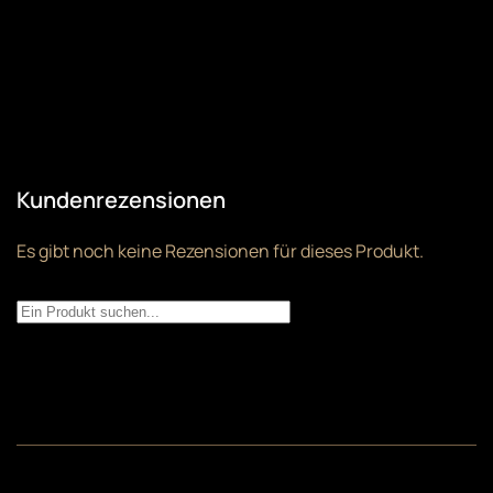
Kundenrezensionen
Es gibt noch keine Rezensionen für dieses Produkt.